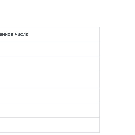
нное число