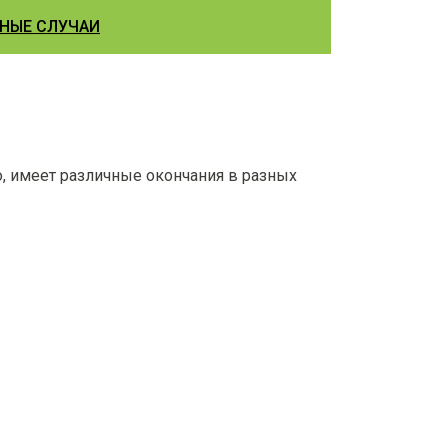
НЫЕ СЛУЧАИ
, имеет различные окончания в разных