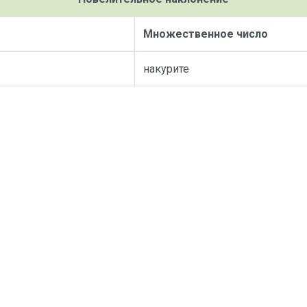
Множественное число
накурите