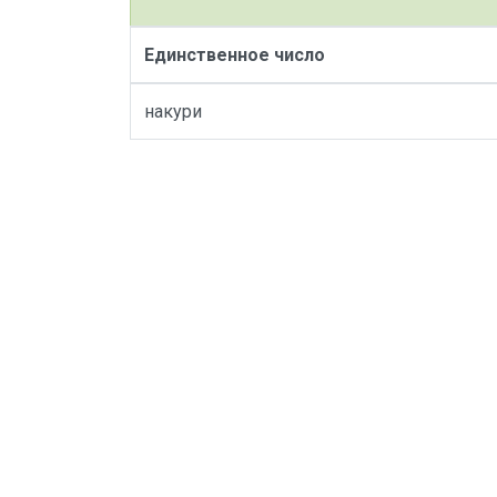
Единственное число
накури