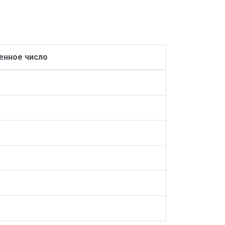
нное число