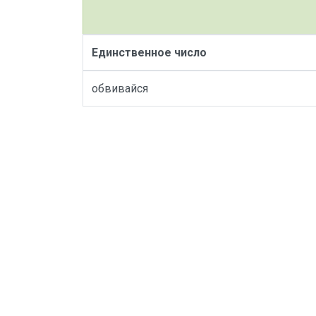
Единственное число
обвивайся