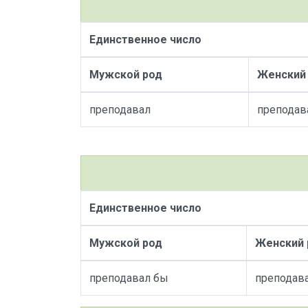
Единственное число
Мужской род
Женский
преподавал
преподав
Единственное число
Мужской род
Женский 
преподавал бы
преподав