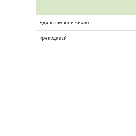
Единственное число
преподавай