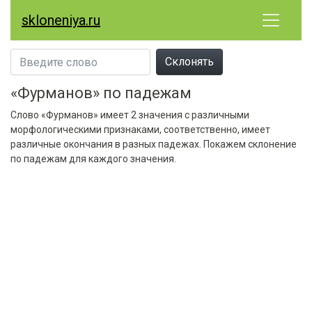
skloneniya.ru
Склонять
«Фурманов» по падежам
Слово «Фурманов» имеет 2 значения с различными
морфологическими признаками, соответственно, имеет
различные окончания в разных падежах. Покажем склонение
по падежам для каждого значения.