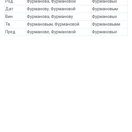
Род.
Фурманова, Фурмановой
Фурмановых
Дат.
Фурманову, Фурмановой
Фурмановым
Вин.
Фурманова, Фурманову
Фурмановых
Тв.
Фурмановым, Фурмановой
Фурмановыми
Пред.
Фурманове, Фурмановой
Фурмановых