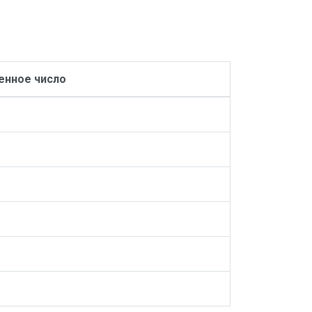
нное число