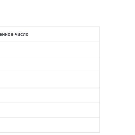
нное число