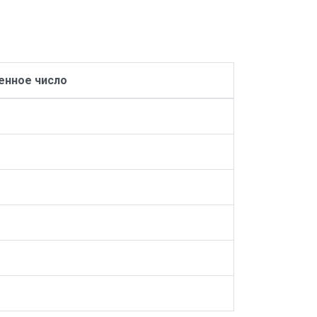
нное число