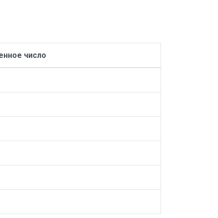
нное число