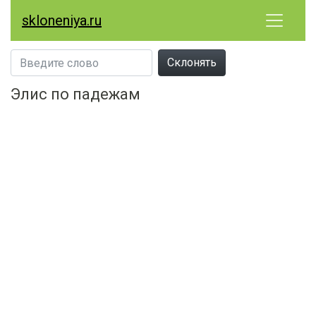
skloneniya.ru
Склонять
Элис по падежам