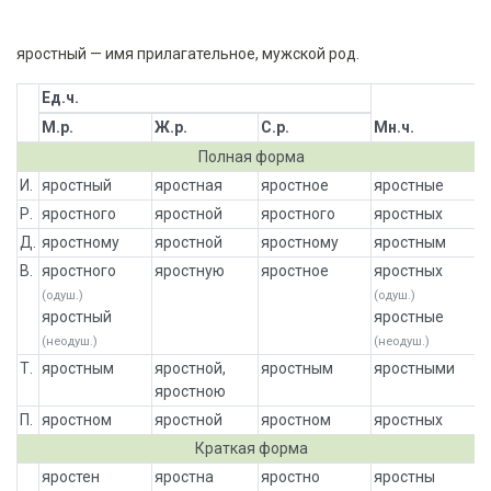
яростный — имя прилагательное, мужской род.
Ед.ч.
М.р.
Ж.р.
С.р.
Мн.ч.
Полная форма
И.
яростный
яростная
яростное
яростные
Р.
яростного
яростной
яростного
яростных
Д.
яростному
яростной
яростному
яростным
В.
яростного
яростную
яростное
яростных
(одуш.)
(одуш.)
яростный
яростные
(неодуш.)
(неодуш.)
Т.
яростным
яростной,
яростным
яростными
яростною
П.
яростном
яростной
яростном
яростных
Краткая форма
яростен
яростна
яростно
яростны