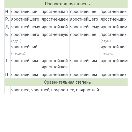
Превосходная степень
И.
яростнейший
яростнейшая
яростнейшее
яростнейшие
Р.
яростнейшего
яростнейшей
яростнейшего
яростнейших
Д.
яростнейшему
яростнейшей
яростнейшему
яростнейшим
В.
яростнейшего
яростнейшую
яростнейшее
яростнейших
(одуш)
(одуш)
яростнейший
яростнейшие
(неодуш)
(неодуш)
Т.
яростнейшим
яростнейшей,
яростнейшим
яростнейшими
яростнейшею
П.
яростнейшем
яростнейшей
яростнейшем
яростнейших
Сравнительная степень
яростнее, яростней, пояростнее, пояростней